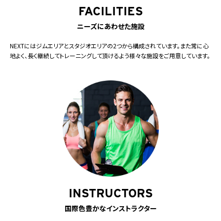
FACILITIES
ニーズにあわせた施設
NEXTにはジムエリアとスタジオエリアの2つから構成されています。また常に心
地よく、長く継続してトレーニングして頂けるよう様々な施設をご用意しています。
INSTRUCTORS
国際色豊かなインストラクター