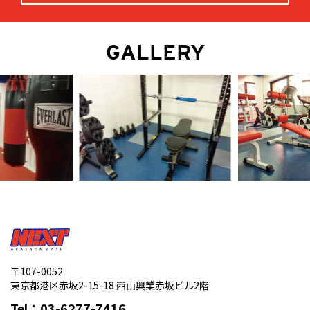
GALLERY
〒107-0052
東京都港区赤坂2-15-18 西山興業赤坂ビル2階
Tel：
03-6277-7416