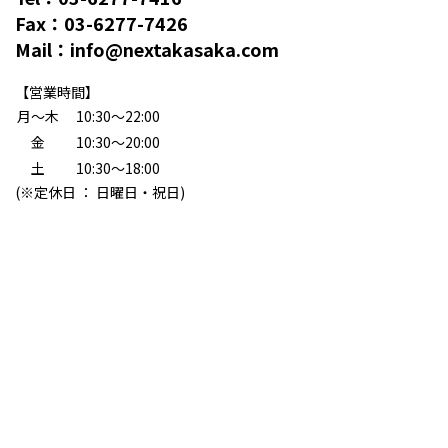
Fax：
03-6277-7426
Mail：
info@nextakasaka.com
【営業時間】
月〜木
10:30〜22:00
金
10:30〜20:00
土
10:30〜18:00
(※定休日 ： 日曜日・祝日)