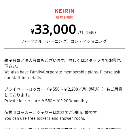
KEIRIN
競輪予備校
33,000
¥
/月（税込）
パーソナルトレーニング、コンディショニング
親子会員／法人会員もございます。詳しくはスタッフまでお尋ね
下さい。
We also have Family/Corporate membership plans. Please ask
our staff for details.
プライベートロッカー（￥550〜￥2,200／月（税込））もご用意
しております。
Private lockers are ￥550〜￥2,200/monthly.
荷物用ロッカー、シャワーは無料でご利用可能です。
You can use free lockers and shower room.