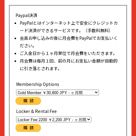
Paypal決済
PayPalとはインターネット上で安全にクレジットカ
ード決済ができるサービスです。（手数料無料）
会員お申し込みの後に月会費をPayPalでお支払いく
ださい。
ご入金日から１ヶ月単位で月会費をいただきます。
月会費は毎月１回、前の月にお支払い金額が自動的
に引き落とされます。
Membership Options
Locker & Rental Fee