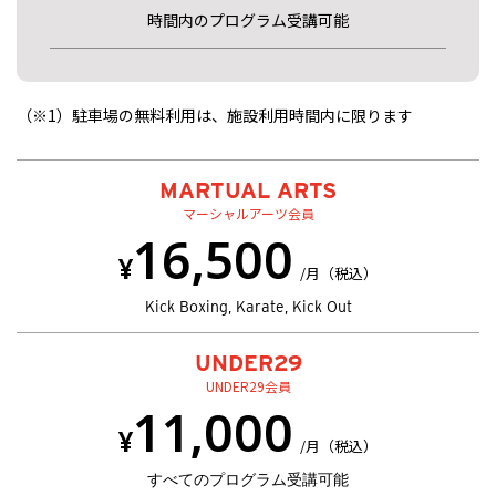
時間内のプログラム受講可能
（※1）駐車場の無料利用は、施設利用時間内に限ります
MARTUAL ARTS
マーシャルアーツ会員
16,500
¥
/月（税込）
Kick Boxing, Karate, Kick Out
UNDER29
UNDER29会員
11,000
¥
/月（税込）
すべてのプログラム受講可能