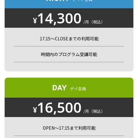
14,300
¥
/月（税込）
17:15〜CLOSEまでの利用可能
時間内のプログラム受講可能
DAY
デイ会員
16,500
¥
/月（税込）
OPEN〜17:15まで利用可能