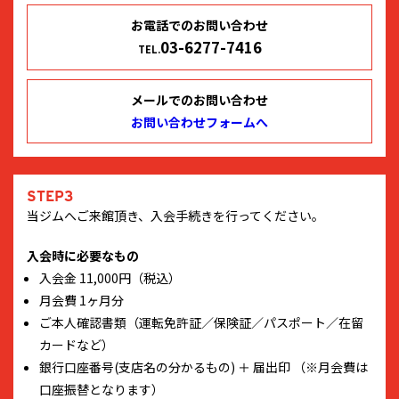
お電話でのお問い合わせ
03-6277-7416
TEL.
メールでのお問い合わせ
お問い合わせフォームへ
STEP3
当ジムへご来館頂き、入会手続きを行ってください。
入会時に必要なもの
入会金 11,000円（税込）
月会費 1ヶ月分
ご本人確認書類（運転免許証／保険証／パスポート／在留
カードなど）
銀行口座番号(支店名の分かるもの) ＋ 届出印 （※月会費は
口座振替となります）