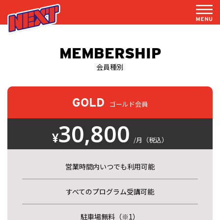
MEMBERSHIP
会員種別
GOLD
ゴールド会員
30,800
¥
/月（税込）
営業時間内いつでも利用可能
すべてのプログラム受講可能
駐車場無料（※1）