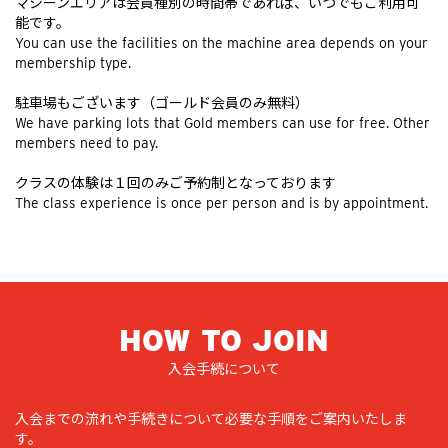
マシーンエリアは会員種別の時間帯であれば、いつでもご利用可
能です。
You can use the facilities on the machine area depends on your
membership type.
駐車場もございます（ゴールド会員のみ無料）
We have parking lots that Gold members can use for free. Other
members need to pay.
クラスの体験は１回のみご予約制となっております
The class experience is once per person and is by appointment.
HOW TO JOIN
入会手続について
入会までの流れや手続きについて必要な手順をご案内いたしま
す。