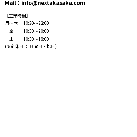
Mail：
info@nextakasaka.com
【営業時間】
月〜木
10:30〜22:00
金
10:30〜20:00
土
10:30〜18:00
(※定休日 ： 日曜日・祝日)