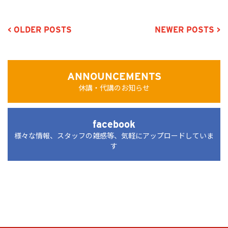
< OLDER POSTS
NEWER POSTS >
ANNOUNCEMENTS
休講・代講のお知らせ
facebook
様々な情報、スタッフの雑感等、気軽にアップロードしていま
す