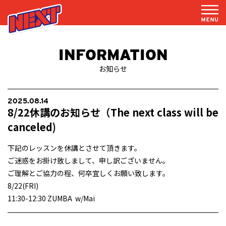
INFORMATION
お知らせ
2025.08.14
8/22休講のお知らせ（The next class will be
canceled)
下記のレッスンを休講とさせて頂きます。
ご迷惑をお掛け致しまして、申し訳ございません。
ご理解とご協力の程、何卒宜しくお願い致します。
8/22(FRI)
11:30-12:30 ZUMBA w/Mai