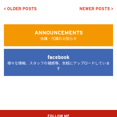
< OLDER POSTS
NEWER POSTS >
ANNOUNCEMENTS
休講・代講のお知らせ
facebook
様々な情報、スタッフの雑感等、気軽にアップロードしていま
す
FOLLOW ME