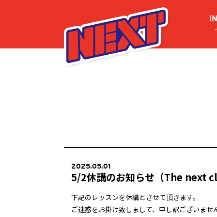
I
2025.05.01
5/2休講のお知らせ（The next class
下記のレッスンを休講とさせて頂きます。
ご迷惑をお掛け致しまして、申し訳ございませ