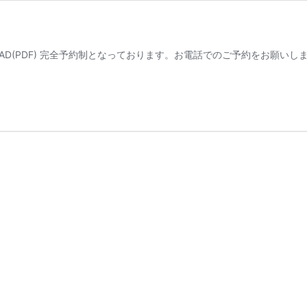
NLOAD(PDF) 完全予約制となっております。お電話でのご予約をお願