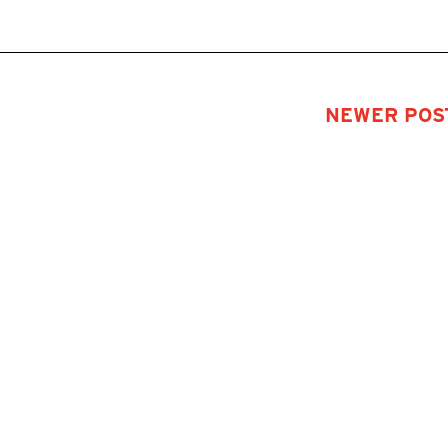
NEWER POST