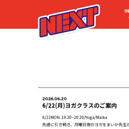
I
2026.06.20
6/22(月)ヨガクラスのご案内
6/22MON. 19:20~20:20/Yoga/Maika
先週に引き続き、月曜日夜のヨガをまいか先生