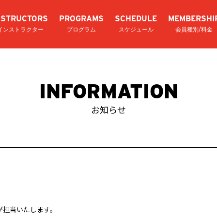
NSTRUCTORS
PROGRAMS
SCHEDULE
MEMBERSHI
インストラクター
プログラム
スケジュール
会員種別/料金
INFORMATION
お知らせ
が担当いたします。