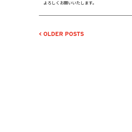
よろしくお願いいたします。
< OLDER POSTS