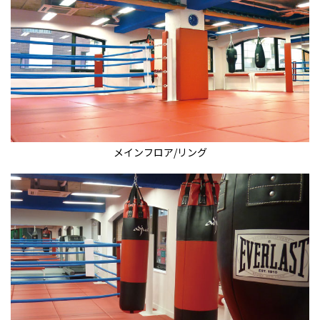
メインフロア/リング