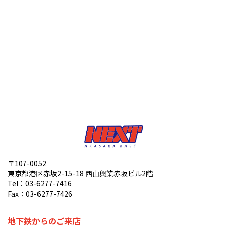
〒107-0052
東京都港区赤坂2-15-18 西山興業赤坂ビル2階
Tel：03-6277-7416
Fax：03-6277-7426
地下鉄からのご来店