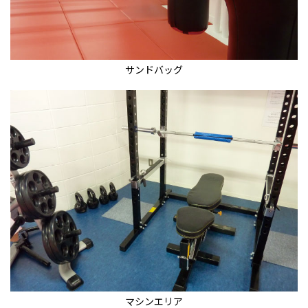
サンドバッグ
マシンエリア