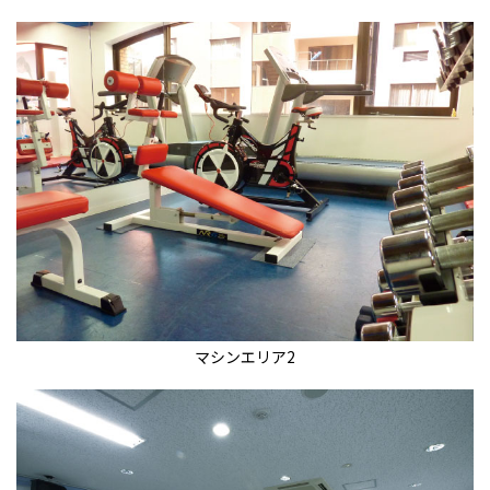
マシンエリア2