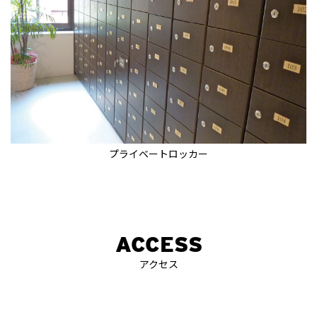
プライベートロッカー
ACCESS
アクセス