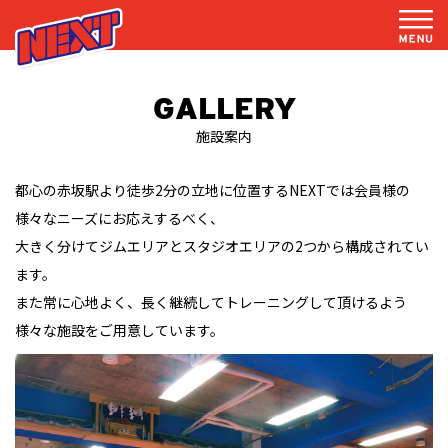
GALLERY
施設案内
都心の赤坂駅より徒歩2分の立地に位置するNEXTでは会員様の
様々なニーズにお応えするべく、
大きく分けてジムエリアとスタジオエリアの2つから構成されてい
ます。
また常に心地よく、長く継続してトレーニングして頂けるよう
様々な施設をご用意しています。